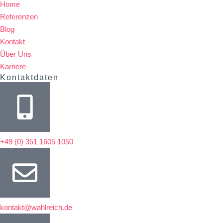
Home
Referenzen
Blog
Kontakt
Über Uns
Karriere
Kontaktdaten
+49 (0) 351 1605 1050
kontakt@wahlreich.de