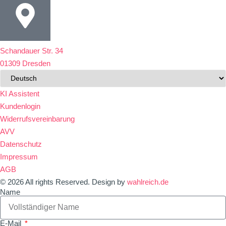
Schandauer Str. 34
01309 Dresden
KI Assistent
Kundenlogin
Widerrufsvereinbarung
AVV
Datenschutz
Impressum
AGB
© 2026 All rights Reserved. Design by
wahlreich.de
Name
E-Mail