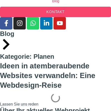
Blog
KONTAKT
Blog
Kategorie: Planen
Ideen in atemberaubende
Websites verwandeln: Eine
Webdesign-Reise
Lassen Sie uns reden
Über Ihr aktuelles Webprojekt