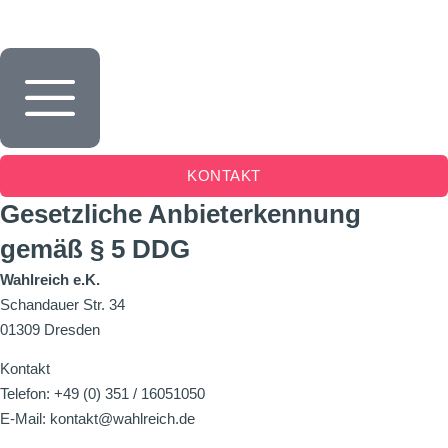
Inhalt
springen
KONTAKT
Gesetzliche Anbieterkennung
gemäß § 5 DDG
Wahlreich e.K.
Schandauer Str. 34
01309 Dresden
Kontakt
Telefon: +49 (0) 351 / 16051050
E-Mail: kontakt@wahlreich.de