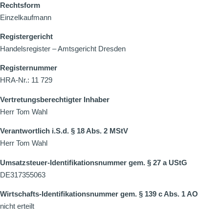
Rechtsform
Einzelkaufmann
Registergericht
Handelsregister – Amtsgericht Dresden
Registernummer
HRA-Nr.: 11 729
Vertretungsberechtigter Inhaber
Herr Tom Wahl
Verantwortlich i.S.d. § 18 Abs. 2 MStV
Herr Tom Wahl
Umsatzsteuer-Identifikationsnummer gem. § 27 a UStG
DE317355063
Wirtschafts-Identifikationsnummer gem. § 139 c Abs. 1 AO
nicht erteilt