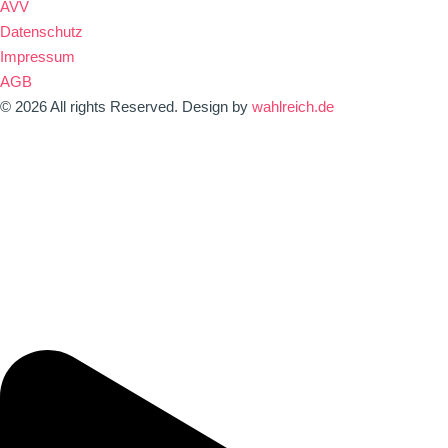
AVV
Datenschutz
Impressum
AGB
© 2026 All rights Reserved. Design by
wahlreich.de