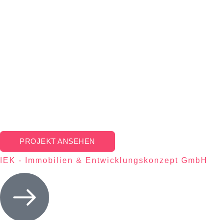
PROJEKT ANSEHEN
IEK - Immobilien & Entwicklungskonzept GmbH