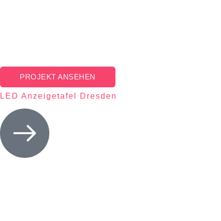
PROJEKT ANSEHEN
LED Anzeigetafel Dresden