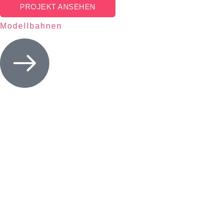
PROJEKT ANSEHEN
Modellbahnen