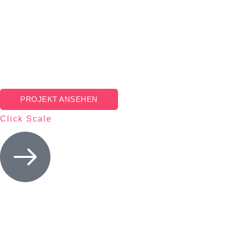
PROJEKT ANSEHEN
Click Scale