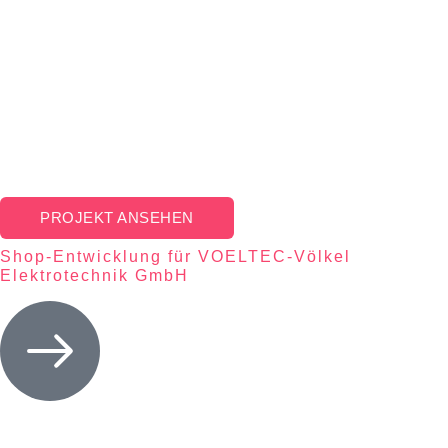
PROJEKT ANSEHEN
Shop-Entwicklung für VOELTEC-Völkel
Elektrotechnik GmbH