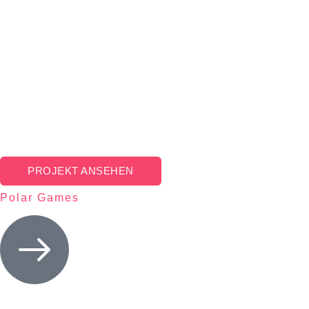
PROJEKT ANSEHEN
Polar Games