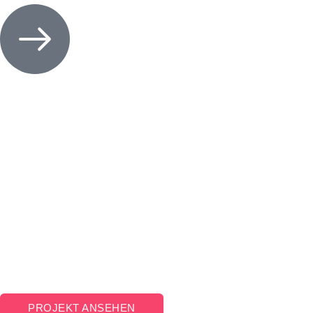
PROJEKT ANSEHEN