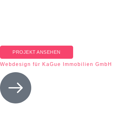
PROJEKT ANSEHEN
Webdesign für KaGue Immobilien GmbH