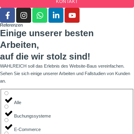
KONTAKT
Referenzen
Referenzen
Einige unserer besten
Arbeiten,
auf die wir stolz sind!
WAHLREICH soll das Erlebnis des Website-Baus vereinfachen.
Sehen Sie sich einige unserer Arbeiten und Fallstudien von Kunden
an.
Alle
Buchungssysteme
E-Commerce