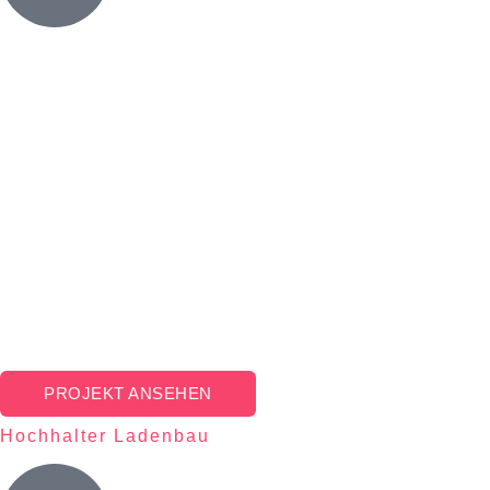
PROJEKT ANSEHEN
Hochhalter Ladenbau