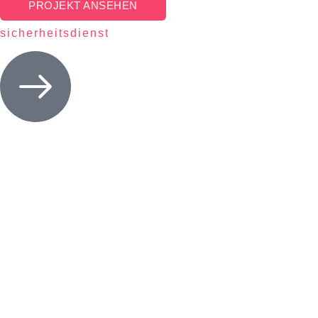
PROJEKT ANSEHEN
sicherheitsdienst