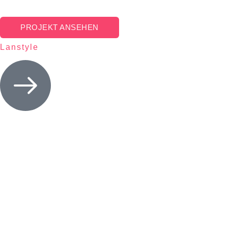
PROJEKT ANSEHEN
Lanstyle