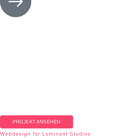
PROJEKT ANSEHEN
Webdesign für Luminant Studios