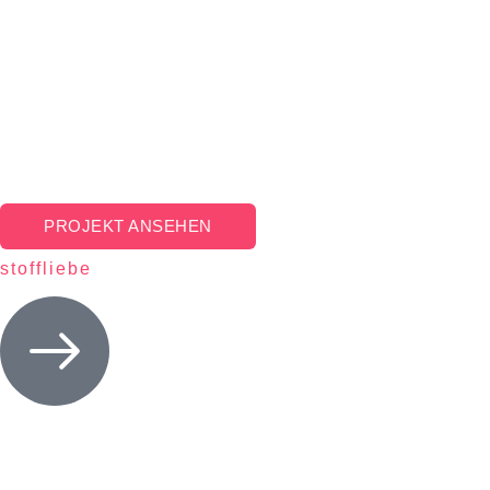
PROJEKT ANSEHEN
stoffliebe