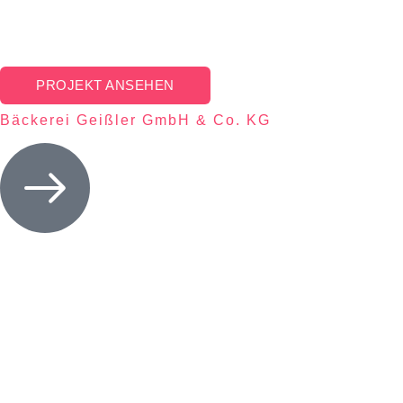
PROJEKT ANSEHEN
Bäckerei Geißler GmbH & Co. KG