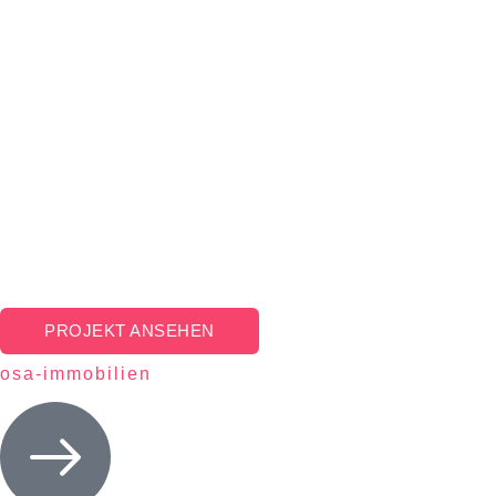
PROJEKT ANSEHEN
osa-immobilien