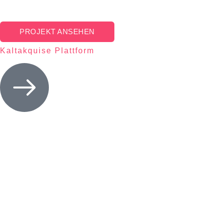
PROJEKT ANSEHEN
Kaltakquise Plattform