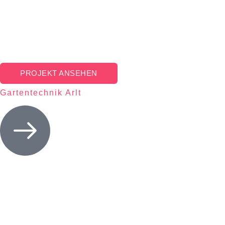
PROJEKT ANSEHEN
Gartentechnik Arlt