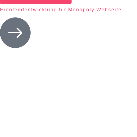
Frontendentwicklung für Monopoly Webseite