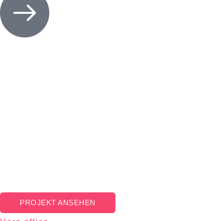
PROJEKT ANSEHEN