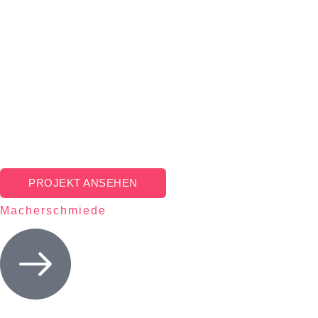
PROJEKT ANSEHEN
Macherschmiede