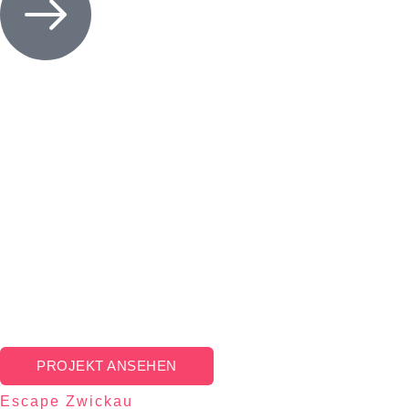
PROJEKT ANSEHEN
Escape Zwickau