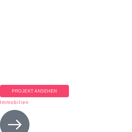
PROJEKT ANSEHEN
Immobilien