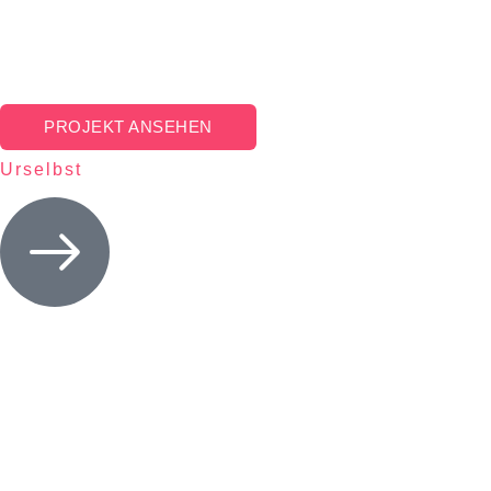
PROJEKT ANSEHEN
Urselbst