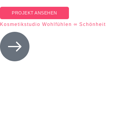
PROJEKT ANSEHEN
Kosmetikstudio Wohlfühlen ∞ Schönheit