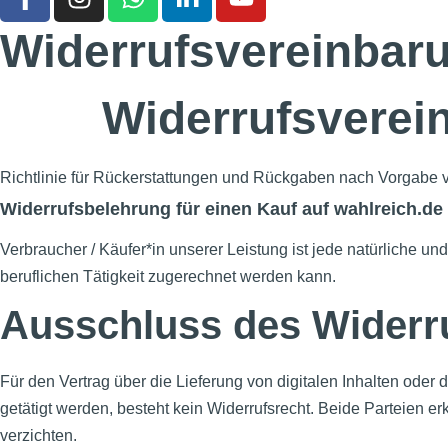
Widerrufsvereinbar
Widerrufsverei
Richtlinie für Rückerstattungen und Rückgaben nach Vorgab
Widerrufsbelehrung für einen Kauf auf wahlreich.de 
Verbraucher / Käufer*in unserer Leistung ist jede natürliche u
beruflichen Tätigkeit zugerechnet werden kann.
Ausschluss des Widerru
Für den Vertrag über die Lieferung von digitalen Inhalten ode
getätigt werden, besteht kein Widerrufsrecht. Beide Parteien e
verzichten.