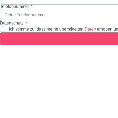
Telefonnummer
Datenschutz
Ich stimme zu, dass meine übermittelten
Daten
erhoben un