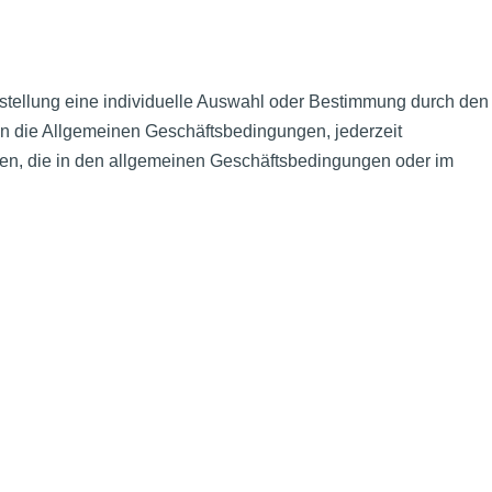
 Herstellung eine individuelle Auswahl oder Bestimmung durch den
ten die Allgemeinen Geschäftsbedingungen, jederzeit
hten, die in den allgemeinen Geschäftsbedingungen oder im