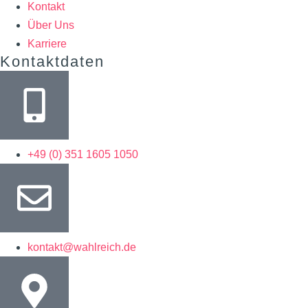
Kontakt
Über Uns
Karriere
Kontaktdaten
+49 (0) 351 1605 1050
kontakt@wahlreich.de