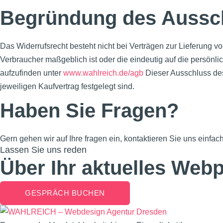
Begründung des Aussc
Das Widerrufsrecht besteht nicht bei Verträgen zur Lieferung vo
Verbraucher maßgeblich ist oder die eindeutig auf die persönl
aufzufinden unter
www.wahlreich.de/agb
Dieser Ausschluss des
jeweiligen Kaufvertrag festgelegt sind.
Haben Sie Fragen?
Gern gehen wir auf Ihre fragen ein, kontaktieren Sie uns einfac
Lassen Sie uns reden
Über Ihr aktuelles Webp
GESPRÄCH BUCHEN