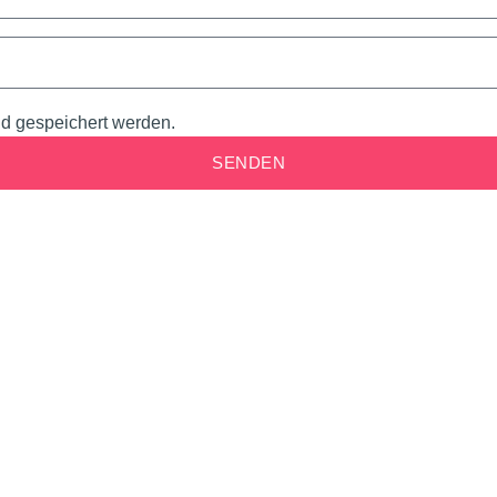
d gespeichert werden.
SENDEN