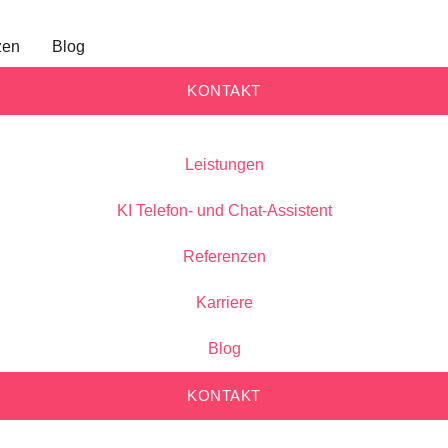
zen
Blog
KONTAKT
Leistungen
KI Telefon- und Chat-Assistent
Referenzen
Karriere
Blog
KONTAKT