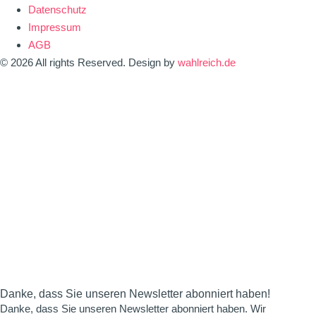
Datenschutz
Impressum
AGB
© 2026 All rights Reserved. Design by
wahlreich.de
Danke, dass Sie unseren Newsletter abonniert haben!
Danke, dass Sie unseren Newsletter abonniert haben. Wir