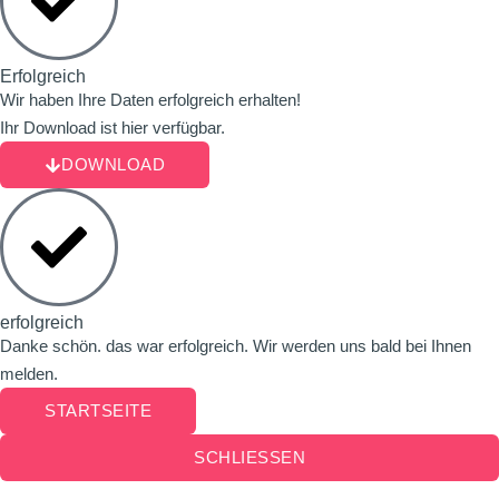
Erfolgreich
Wir haben Ihre Daten erfolgreich erhalten!
Ihr Download ist hier verfügbar.
DOWNLOAD
erfolgreich
Danke schön. das war erfolgreich. Wir werden uns bald bei Ihnen
melden.
STARTSEITE
SCHLIESSEN