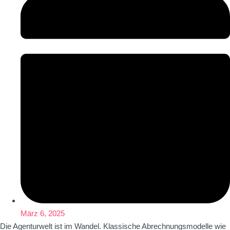
März 6, 2025
Die Agenturwelt ist im Wandel. Klassische Abrechnungsmodelle wie