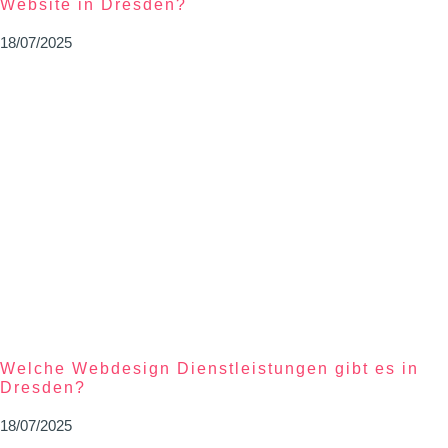
Website in Dresden?
18/07/2025
Welche Webdesign Dienstleistungen gibt es in
Dresden?
18/07/2025