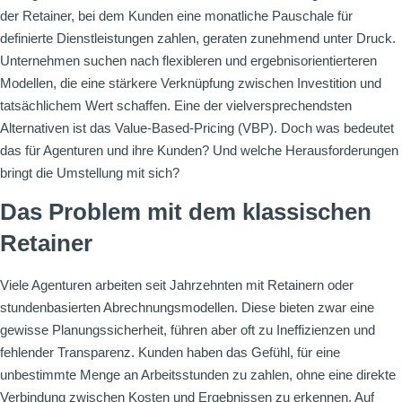
der Retainer, bei dem Kunden eine monatliche Pauschale für
definierte Dienstleistungen zahlen, geraten zunehmend unter Druck.
Unternehmen suchen nach flexibleren und ergebnisorientierteren
Modellen, die eine stärkere Verknüpfung zwischen Investition und
tatsächlichem Wert schaffen. Eine der vielversprechendsten
Alternativen ist das Value-Based-Pricing (VBP). Doch was bedeutet
das für Agenturen und ihre Kunden? Und welche Herausforderungen
bringt die Umstellung mit sich?
Das Problem mit dem klassischen
Retainer
Viele Agenturen arbeiten seit Jahrzehnten mit Retainern oder
stundenbasierten Abrechnungsmodellen. Diese bieten zwar eine
gewisse Planungssicherheit, führen aber oft zu Ineffizienzen und
fehlender Transparenz. Kunden haben das Gefühl, für eine
unbestimmte Menge an Arbeitsstunden zu zahlen, ohne eine direkte
Verbindung zwischen Kosten und Ergebnissen zu erkennen. Auf