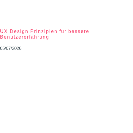
UX Design Prinzipien für bessere
Benutzererfahrung
05/07/2026