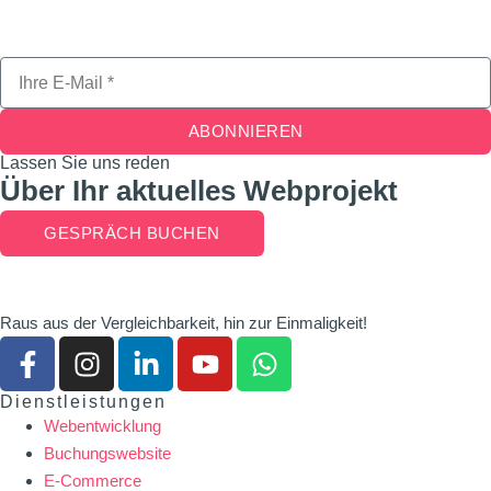
ABONNIEREN
Lassen Sie uns reden
Über Ihr aktuelles Webprojekt
GESPRÄCH BUCHEN
Raus aus der Vergleichbarkeit, hin zur Einmaligkeit!
Dienstleistungen
Webentwicklung
Buchungswebsite
E-Commerce