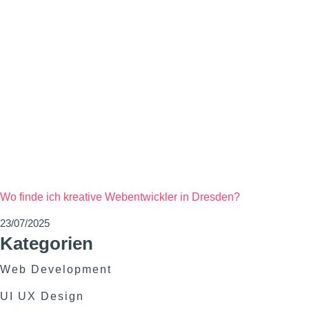
Wo finde ich kreative Webentwickler in Dresden?
23/07/2025
Kategorien
Web Development
UI UX Design