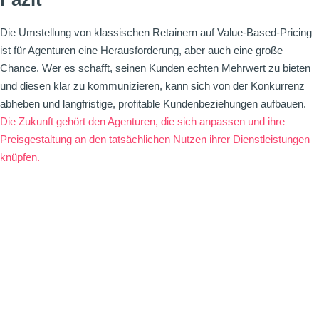
Die Umstellung von klassischen Retainern auf Value-Based-Pricing
ist für Agenturen eine Herausforderung, aber auch eine große
Chance. Wer es schafft, seinen Kunden echten Mehrwert zu bieten
und diesen klar zu kommunizieren, kann sich von der Konkurrenz
abheben und langfristige, profitable Kundenbeziehungen aufbauen.
Die Zukunft gehört den Agenturen, die sich anpassen und ihre
Preisgestaltung
an den tatsächlichen Nutzen ihrer Dienstleistungen
knüpfen.