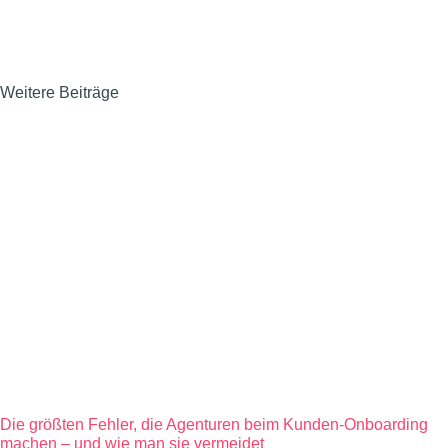
Weitere Beiträge
Die größten Fehler, die Agenturen beim Kunden-Onboarding
machen – und wie man sie vermeidet