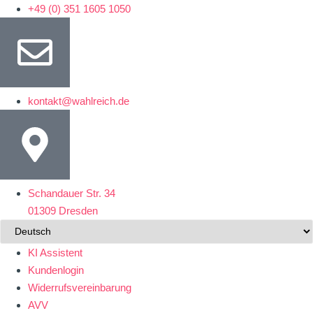
+49 (0) 351 1605 1050
kontakt@wahlreich.de
Schandauer Str. 34
01309 Dresden
KI Assistent
Kundenlogin
Widerrufsvereinbarung
AVV