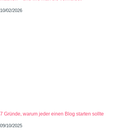
10/02/2026
7 Gründe, warum jeder einen Blog starten sollte
09/10/2025