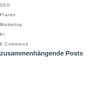
SEO
Planen
Marketing
KI
E-Commerce
zusammenhängende Posts