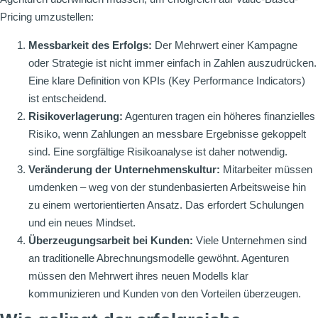
Pricing umzustellen:
Messbarkeit des Erfolgs:
Der Mehrwert einer Kampagne
oder Strategie ist nicht immer einfach in Zahlen auszudrücken.
Eine klare Definition von KPIs (Key Performance Indicators)
ist entscheidend.
Risikoverlagerung:
Agenturen tragen ein höheres finanzielles
Risiko, wenn Zahlungen an messbare Ergebnisse gekoppelt
sind. Eine sorgfältige Risikoanalyse ist daher notwendig.
Veränderung der Unternehmenskultur:
Mitarbeiter müssen
umdenken – weg von der stundenbasierten Arbeitsweise hin
zu einem wertorientierten Ansatz. Das erfordert Schulungen
und ein neues Mindset.
Überzeugungsarbeit bei Kunden:
Viele Unternehmen sind
an traditionelle Abrechnungsmodelle gewöhnt. Agenturen
müssen den Mehrwert ihres neuen Modells klar
kommunizieren und Kunden von den Vorteilen überzeugen.