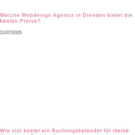
Welche Webdesign Agentur in Dresden bietet die
besten Preise?
21/07/2025
Wie viel kostet ein Buchungskalender für meine