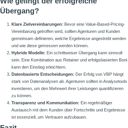
Wie gelingt der erfolgreiche
Übergang?
Klare Zielvereinbarungen:
Bevor eine Value-Based-Pricing-
Vereinbarung getroffen wird, sollten Agenturen und Kunden
gemeinsam definieren, welche Ergebnisse angestrebt werden
und wie diese gemessen werden können.
Hybride Modelle:
Ein schrittweiser Übergang kann sinnvoll
sein. Eine Kombination aus Retainer und erfolgsbasierten Boni
kann den Einstieg erleichtern.
Datenbasierte Entscheidungen:
Der Erfolg von VBP hängt
stark von Datenanalysen ab. Agenturen sollten in Analysetools
investieren, um den Mehrwert ihrer Leistungen quantifizieren
zu können.
Transparenz und Kommunikation:
Ein regelmäßiger
Austausch mit dem Kunden über Fortschritte und Ergebnisse
ist essenziell, um Vertrauen aufzubauen.
Fazit