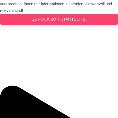
versprechen, Ihnen nur Informationen zu senden, die wertvoll und
relevant sind!
ZURÜCK ZUR STARTSEITE