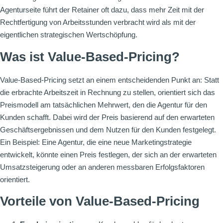
Agenturseite führt der Retainer oft dazu, dass mehr Zeit mit der
Rechtfertigung von Arbeitsstunden verbracht wird als mit der
eigentlichen strategischen Wertschöpfung.
Was ist Value-Based-Pricing?
Value-Based-Pricing setzt an einem entscheidenden Punkt an: Statt
die erbrachte Arbeitszeit in Rechnung zu stellen, orientiert sich das
Preismodell am tatsächlichen Mehrwert, den die Agentur für den
Kunden schafft. Dabei wird der Preis basierend auf den erwarteten
Geschäftsergebnissen und dem Nutzen für den Kunden festgelegt.
Ein Beispiel: Eine Agentur, die eine neue Marketingstrategie
entwickelt, könnte einen Preis festlegen, der sich an der erwarteten
Umsatzsteigerung oder an anderen messbaren Erfolgsfaktoren
orientiert.
Vorteile von Value-Based-Pricing