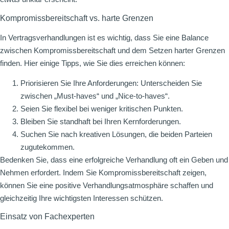
Kompromissbereitschaft vs. harte Grenzen
In Vertragsverhandlungen ist es wichtig, dass Sie eine Balance
zwischen Kompromissbereitschaft und dem Setzen harter Grenzen
finden. Hier einige Tipps, wie Sie dies erreichen können:
Priorisieren Sie Ihre Anforderungen: Unterscheiden Sie
zwischen „Must-haves“ und „Nice-to-haves“.
Seien Sie flexibel bei weniger kritischen Punkten.
Bleiben Sie standhaft bei Ihren Kernforderungen.
Suchen Sie nach kreativen Lösungen, die beiden Parteien
zugutekommen.
Bedenken Sie, dass eine erfolgreiche Verhandlung oft ein Geben und
Nehmen erfordert. Indem Sie Kompromissbereitschaft zeigen,
können Sie eine positive Verhandlungsatmosphäre schaffen und
gleichzeitig Ihre wichtigsten Interessen schützen.
Einsatz von Fachexperten