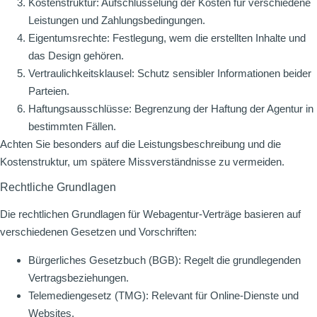
Kostenstruktur: Aufschlüsselung der Kosten für verschiedene
Leistungen und Zahlungsbedingungen.
Eigentumsrechte: Festlegung, wem die erstellten Inhalte und
das Design gehören.
Vertraulichkeitsklausel: Schutz sensibler Informationen beider
Parteien.
Haftungsausschlüsse: Begrenzung der Haftung der Agentur in
bestimmten Fällen.
Achten Sie besonders auf die Leistungsbeschreibung und die
Kostenstruktur, um spätere Missverständnisse zu vermeiden.
Rechtliche Grundlagen
Die rechtlichen Grundlagen für Webagentur-Verträge basieren auf
verschiedenen Gesetzen und Vorschriften:
Bürgerliches Gesetzbuch (BGB): Regelt die grundlegenden
Vertragsbeziehungen.
Telemediengesetz (TMG): Relevant für Online-Dienste und
Websites.