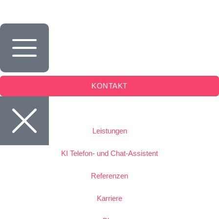
Inhalt
springen
KONTAKT
Leistungen
KI Telefon- und Chat-Assistent
Referenzen
Karriere