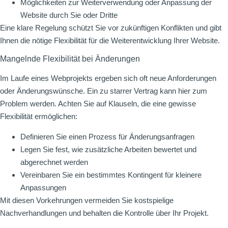
Möglichkeiten zur Weiterverwendung oder Anpassung der
Website durch Sie oder Dritte
Eine klare Regelung schützt Sie vor zukünftigen Konflikten und gibt
Ihnen die nötige Flexibilität für die Weiterentwicklung Ihrer Website.
Mangelnde Flexibilität bei Änderungen
Im Laufe eines Webprojekts ergeben sich oft neue Anforderungen
oder Änderungswünsche. Ein zu starrer Vertrag kann hier zum
Problem werden. Achten Sie auf Klauseln, die eine gewisse
Flexibilität ermöglichen:
Definieren Sie einen Prozess für Änderungsanfragen
Legen Sie fest, wie zusätzliche Arbeiten bewertet und
abgerechnet werden
Vereinbaren Sie ein bestimmtes Kontingent für kleinere
Anpassungen
Mit diesen Vorkehrungen vermeiden Sie kostspielige
Nachverhandlungen und behalten die Kontrolle über Ihr Projekt.