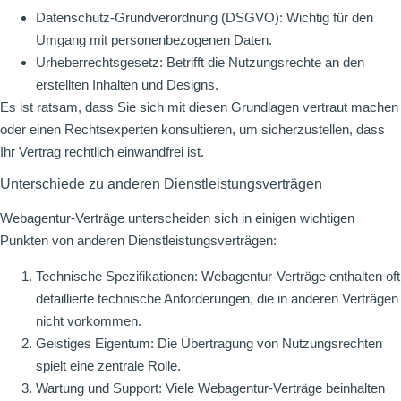
Datenschutz-Grundverordnung (DSGVO): Wichtig für den
Umgang mit personenbezogenen Daten.
Urheberrechtsgesetz: Betrifft die Nutzungsrechte an den
erstellten Inhalten und Designs.
Es ist ratsam, dass Sie sich mit diesen Grundlagen vertraut machen
oder einen Rechtsexperten konsultieren, um sicherzustellen, dass
Ihr Vertrag rechtlich einwandfrei ist.
Unterschiede zu anderen Dienstleistungsverträgen
Webagentur-Verträge unterscheiden sich in einigen wichtigen
Punkten von anderen Dienstleistungsverträgen:
Technische Spezifikationen: Webagentur-Verträge enthalten oft
detaillierte technische Anforderungen, die in anderen Verträgen
nicht vorkommen.
Geistiges Eigentum: Die Übertragung von Nutzungsrechten
spielt eine zentrale Rolle.
Wartung und Support: Viele Webagentur-Verträge beinhalten