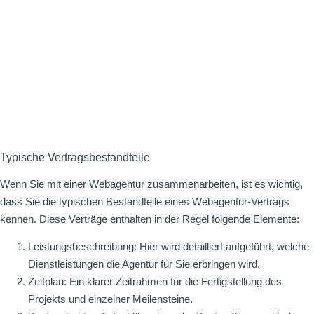
Typische Vertragsbestandteile
Wenn Sie mit einer Webagentur zusammenarbeiten, ist es wichtig,
dass Sie die typischen Bestandteile eines Webagentur-Vertrags
kennen. Diese Verträge enthalten in der Regel folgende Elemente:
Leistungsbeschreibung: Hier wird detailliert aufgeführt, welche
Dienstleistungen die Agentur für Sie erbringen wird.
Zeitplan: Ein klarer Zeitrahmen für die Fertigstellung des
Projekts und einzelner Meilensteine.