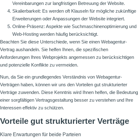
Vereinbarungen zur langfristigen Betreuung der Website.
Skalierbarkeit: Es werden oft Klauseln für mögliche zukünftige
Erweiterungen oder Anpassungen der Website integriert.
Online-Präsenz: Aspekte wie Suchmaschinenoptimierung und
Web-Hosting werden häufig berücksichtigt.
Beachten Sie diese Unterschiede, wenn Sie einen Webagentur-
Vertrag aushandeln. Sie helfen Ihnen, die spezifischen
Anforderungen Ihres Webprojekts angemessen zu berücksichtigen
und potenzielle Konflikte zu vermeiden.
Nun, da Sie ein grundlegendes Verständnis von Webagentur-
Verträgen haben, können wir uns den Vorteilen gut strukturierter
Verträge zuwenden. Diese Kenntnis wird Ihnen helfen, die Bedeutung
einer sorgfältigen Vertragsgestaltung besser zu verstehen und Ihre
Interessen effektiv zu schützen.
Vorteile gut strukturierter Verträge
Klare Erwartungen für beide Parteien