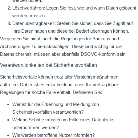
werden dürfen.
Löschverfahren: Legen Sie fest, wie und wann Daten gelöscht
werden müssen.
Datenübertragbarkeit: Stellen Sie sicher, dass Sie Zugriff auf
Ihre Daten haben und diese bei Bedarf übertragen können.
Vergessen Sie nicht, auch die Regelungen für Backups und
Archivierungen zu berücksichtigen. Diese sind wichtig für die
Datensicherheit, müssen aber ebenfalls DSGVO-konform sein.
Verantwortlichkeiten bei Sicherheitsvorfällen
Sicherheitsvorfälle können trotz aller Vorsichtsmaßnahmen
auftreten. Daher ist es entscheidend, dass Ihr Vertrag klare
Regelungen für solche Fälle enthält. Definieren Sie:
Wer ist für die Erkennung und Meldung von
Sicherheitsvorfällen verantwortlich?
Welche Schritte müssen im Falle eines Datenlecks
unternommen werden?
Wie werden betroffene Nutzer informiert?