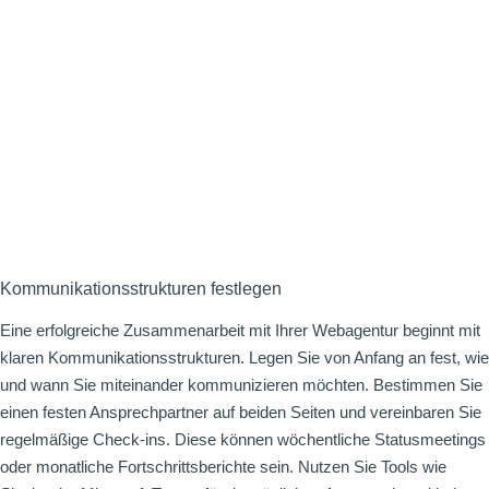
Kommunikationsstrukturen festlegen
Eine erfolgreiche Zusammenarbeit mit Ihrer Webagentur beginnt mit
klaren Kommunikationsstrukturen. Legen Sie von Anfang an fest, wie
und wann Sie miteinander kommunizieren möchten. Bestimmen Sie
einen festen Ansprechpartner auf beiden Seiten und vereinbaren Sie
regelmäßige Check-ins. Diese können wöchentliche Statusmeetings
oder monatliche Fortschrittsberichte sein. Nutzen Sie Tools wie