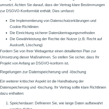
umsetzt. Achten Sie darauf, dass der Vertrag klare Bestimmungen
zur DSGVO-Konformität enthält. Dies umfasst:
Die Implementierung von Datenschutzerklärungen und
Cookie-Richtlinien
Die Einrichtung sicherer Datenübertragungsmethoden
Die Gewährleistung der Rechte der Nutzer (z.B. Recht auf
Auskunft, Löschung)
Fordern Sie von Ihrer Webagentur einen detaillierten Plan zur
Umsetzung dieser Maßnahmen. So stellen Sie sicher, dass Ihr
Projekt von Anfang an DSGVO-konform ist.
Regelungen zur Datenspeicherung und -löschung
Ein weiterer kritischer Aspekt ist die Handhabung der
Datenspeicherung und -löschung. Ihr Vertrag sollte klare Richtlinien
dazu enthalten:
Speicherdauer: Definieren Sie, wie lange Daten aufbewahrt