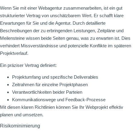
Wenn Sie mit einer Webagentur zusammenarbeiten, ist ein gut
strukturierter Vertrag von unschätzbarem Wert. Er schafft klare
Erwartungen für Sie und die Agentur. Durch detaillierte
Beschreibungen der zu erbringenden Leistungen, Zeitpläne und
Meilensteine wissen beide Seiten genau, was zu erwarten ist. Dies
verhindert Missverständnisse und potenzielle Konflikte im späteren
Projektverlauf.
Ein präziser Vertrag definiert:
Projektumfang und spezifische Deliverables
Zeitrahmen für einzelne Projektphasen
Verantwortlichkeiten beider Parteien
Kommunikationswege und Feedback-Prozesse
Mit diesen klaren Richtlinien können Sie Ihr Webprojekt effektiv
planen und umsetzen.
Risikominimierung