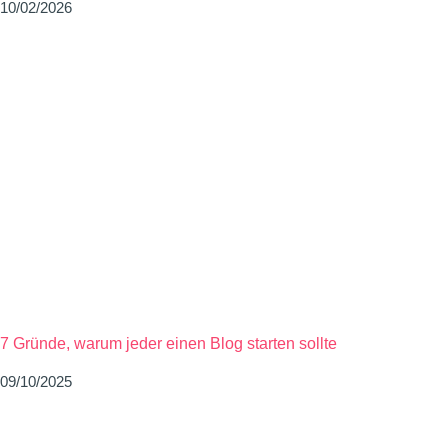
10/02/2026
7 Gründe, warum jeder einen Blog starten sollte
09/10/2025