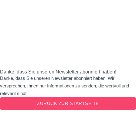
Danke, dass Sie unseren Newsletter abonniert haben!
Danke, dass Sie unseren Newsletter abonniert haben. Wir
versprechen, Ihnen nur Informationen zu senden, die wertvoll und
relevant sind!
ZURÜCK ZUR STARTSEITE