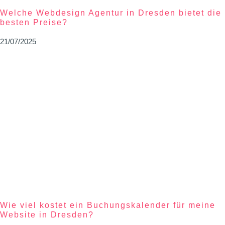
Welche Webdesign Agentur in Dresden bietet die
besten Preise?
21/07/2025
Wie viel kostet ein Buchungskalender für meine
Website in Dresden?