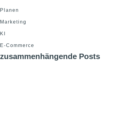
Planen
Marketing
KI
E-Commerce
zusammenhängende Posts