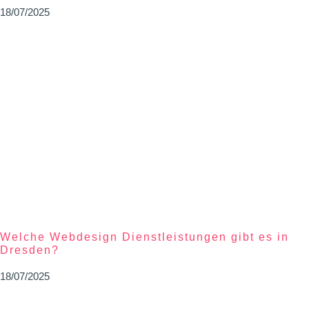
18/07/2025
Welche Webdesign Dienstleistungen gibt es in
Dresden?
18/07/2025