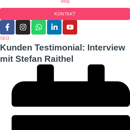
Blog
KONTAKT
SEO
Kunden Testimonial: Interview
mit Stefan Raithel