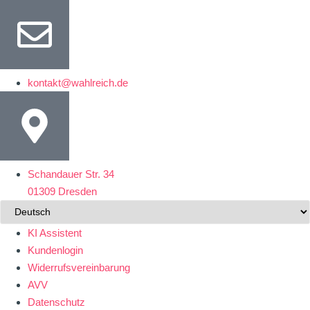
kontakt@wahlreich.de
Schandauer Str. 34
01309 Dresden
KI Assistent
Kundenlogin
Widerrufsvereinbarung
AVV
Datenschutz