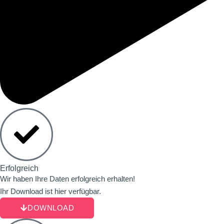
Erfolgreich
Wir haben Ihre Daten erfolgreich erhalten!
Ihr Download ist hier verfügbar.
DOWNLOAD