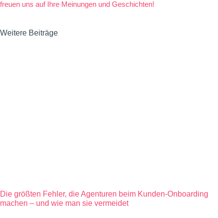
freuen uns auf Ihre Meinungen und Geschichten!
Weitere Beiträge
Die größten Fehler, die Agenturen beim Kunden-Onboarding
machen – und wie man sie vermeidet