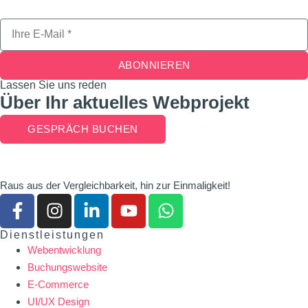
ABONNIEREN
Lassen Sie uns reden
Über Ihr aktuelles Webprojekt
GESPRÄCH BUCHEN
Raus aus der Vergleichbarkeit, hin zur Einmaligkeit!
Dienstleistungen
Webentwicklung
Buchungswebsite
E-Commerce
UI/UX Design