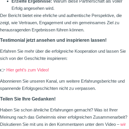
Erzielte Ergebnisse:
Warum diese Partnerschaft als voller
Erfolg angesehen wird.
Der Bericht bietet eine ehrliche und authentische Perspektive, die
zeigt, wie Vertrauen, Engagement und ein gemeinsames Ziel zu
herausragenden Ergebnissen führen können.
Testimonial jetzt ansehen und inspirieren lassen!
Erfahren Sie mehr über die erfolgreiche Kooperation und lassen Sie
sich von der Geschichte inspirieren:
👉
Hier geht’s zum Video!
Abonnieren Sie unseren Kanal, um weitere Erfahrungsberichte und
spannende Erfolgsgeschichten nicht zu verpassen.
Teilen Sie Ihre Gedanken!
Haben Sie schon ähnliche Erfahrungen gemacht? Was ist Ihrer
Meinung nach das Geheimnis einer erfolgreichen Zusammenarbeit?
Diskutieren Sie mit uns in den Kommentaren unter dem Video –
wir