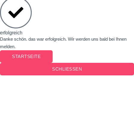
erfolgreich
Danke schön. das war erfolgreich. Wir werden uns bald bei Ihnen
melden.
STARTSEITE
SCHLIESSEN