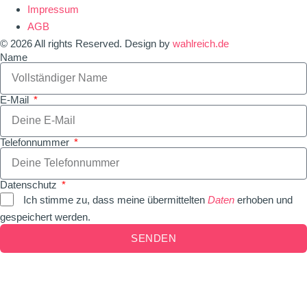
Impressum
AGB
© 2026 All rights Reserved. Design by
wahlreich.de
Name
E-Mail
Telefonnummer
Datenschutz
Ich stimme zu, dass meine übermittelten
Daten
erhoben und
gespeichert werden.
SENDEN