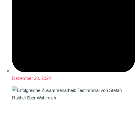
Dezember 20, 2024