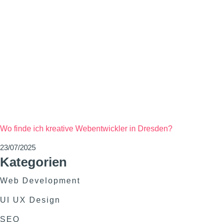
Wo finde ich kreative Webentwickler in Dresden?
23/07/2025
Kategorien
Web Development
UI UX Design
SEO