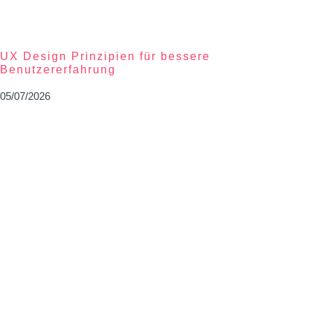
UX Design Prinzipien für bessere
Benutzererfahrung
05/07/2026