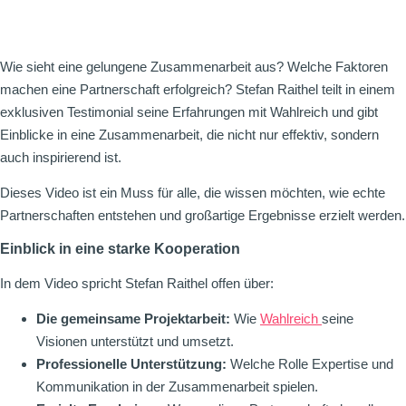
Wie sieht eine gelungene Zusammenarbeit aus? Welche Faktoren
machen eine Partnerschaft erfolgreich? Stefan Raithel teilt in einem
exklusiven Testimonial seine Erfahrungen mit Wahlreich und gibt
Einblicke in eine Zusammenarbeit, die nicht nur effektiv, sondern
auch inspirierend ist.
Dieses Video ist ein Muss für alle, die wissen möchten, wie echte
Partnerschaften entstehen und großartige Ergebnisse erzielt werden.
Einblick in eine starke Kooperation
In dem Video spricht Stefan Raithel offen über:
Die gemeinsame Projektarbeit:
Wie
Wahlreich
seine
Visionen unterstützt und umsetzt.
Professionelle Unterstützung:
Welche Rolle Expertise und
Kommunikation in der Zusammenarbeit spielen.