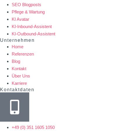
SEO Blogposts
Pflege & Wartung
KI Avatar
KI-Inbound-Assistent
KI-Outbound-Assistent
Unternehmen
Home
Referenzen
Blog
Kontakt
Über Uns
Karriere
Kontaktdaten
+49 (0) 351 1605 1050