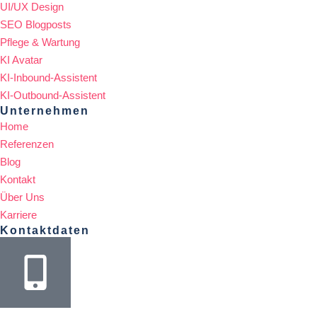
UI/UX Design
SEO Blogposts
Pflege & Wartung
KI Avatar
KI-Inbound-Assistent
KI-Outbound-Assistent
Unternehmen
Home
Referenzen
Blog
Kontakt
Über Uns
Karriere
Kontaktdaten