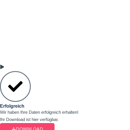
Erfolgreich
Wir haben Ihre Daten erfolgreich erhalten!
Ihr Download ist hier verfügbar.
DOWNLOAD