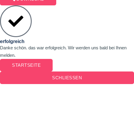
erfolgreich
Danke schön. das war erfolgreich. Wir werden uns bald bei Ihnen
melden.
STARTSEITE
SCHLIESSEN