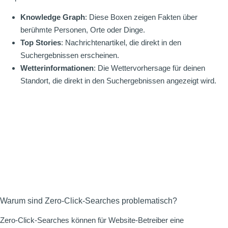
Knowledge Graph
: Diese Boxen zeigen Fakten über
berühmte Personen, Orte oder Dinge.
Top Stories
: Nachrichtenartikel, die direkt in den
Suchergebnissen erscheinen.
Wetterinformationen
: Die Wettervorhersage für deinen
Standort, die direkt in den Suchergebnissen angezeigt wird.
Warum sind Zero-Click-Searches problematisch?
Zero-Click-Searches können für Website-Betreiber eine