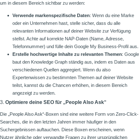
um in diesem Bereich sichtbar zu werden:
Verwende markenspezifische Daten
: Wenn du eine Marke
oder ein Unternehmen hast, stelle sicher, dass du alle
relevanten Informationen auf deiner Website zur Verfügung
stellst. Achte auf korrekte NAP-Daten (Name, Adresse,
Telefonnummer) und fülle dein Google My Business-Profil aus.
Erstelle hochwertige Inhalte zu relevanten Themen
: Google
baut den Knowledge Graph ständig aus, indem es Daten aus
verschiedenen Quellen aggregiert. Wenn du also
Expertenwissen zu bestimmten Themen auf deiner Website
teilst, kannst du die Chancen erhöhen, in diesem Bereich
angezeigt zu werden.
3.
Optimiere deine SEO für „People Also Ask“
Die „People Also Ask“-Boxen sind eine weitere Form von Zero-Click-
Searches, die in den letzten Jahren immer häufiger in den
Suchergebnissen auftauchen. Diese Boxen erscheinen, wenn
Nutzer ähnliche oder verwandte Fragen zu ihrer ursprünglichen