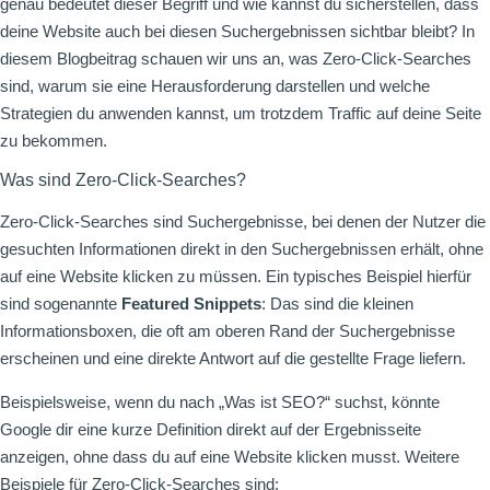
genau bedeutet dieser Begriff und wie kannst du sicherstellen, dass
deine Website auch bei diesen Suchergebnissen sichtbar bleibt? In
diesem Blogbeitrag schauen wir uns an, was Zero-Click-Searches
sind, warum sie eine Herausforderung darstellen und welche
Strategien du anwenden kannst, um trotzdem Traffic auf deine Seite
zu bekommen.
Was sind Zero-Click-Searches?
Zero-Click-Searches sind Suchergebnisse, bei denen der Nutzer die
gesuchten Informationen direkt in den Suchergebnissen erhält, ohne
auf eine Website klicken zu müssen. Ein typisches Beispiel hierfür
sind sogenannte
Featured Snippets
: Das sind die kleinen
Informationsboxen, die oft am oberen Rand der Suchergebnisse
erscheinen und eine direkte Antwort auf die gestellte Frage liefern.
Beispielsweise, wenn du nach „Was ist SEO?“ suchst, könnte
Google dir eine kurze Definition direkt auf der Ergebnisseite
anzeigen, ohne dass du auf eine Website klicken musst. Weitere
Beispiele für Zero-Click-Searches sind: