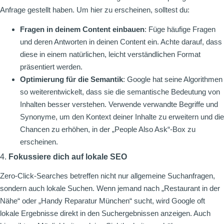
Anfrage gestellt haben. Um hier zu erscheinen, solltest du:
Fragen in deinem Content einbauen
: Füge häufige Fragen
und deren Antworten in deinen Content ein. Achte darauf, dass
diese in einem natürlichen, leicht verständlichen Format
präsentiert werden.
Optimierung für die Semantik
: Google hat seine Algorithmen
so weiterentwickelt, dass sie die semantische Bedeutung von
Inhalten besser verstehen. Verwende verwandte Begriffe und
Synonyme, um den Kontext deiner Inhalte zu erweitern und die
Chancen zu erhöhen, in der „People Also Ask“-Box zu
erscheinen.
4.
Fokussiere dich auf lokale SEO
Zero-Click-Searches betreffen nicht nur allgemeine Suchanfragen,
sondern auch lokale Suchen. Wenn jemand nach „Restaurant in der
Nähe“ oder „Handy Reparatur München“ sucht, wird Google oft
lokale Ergebnisse direkt in den Suchergebnissen anzeigen. Auch