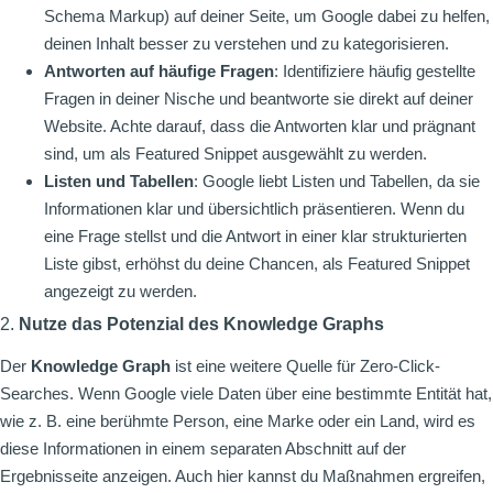
Schema Markup) auf deiner Seite, um Google dabei zu helfen,
deinen Inhalt besser zu verstehen und zu kategorisieren.
Antworten auf häufige Fragen
: Identifiziere häufig gestellte
Fragen in deiner Nische und beantworte sie direkt auf deiner
Website. Achte darauf, dass die Antworten klar und prägnant
sind, um als Featured Snippet ausgewählt zu werden.
Listen und Tabellen
: Google liebt Listen und Tabellen, da sie
Informationen klar und übersichtlich präsentieren. Wenn du
eine Frage stellst und die Antwort in einer klar strukturierten
Liste gibst, erhöhst du deine Chancen, als Featured Snippet
angezeigt zu werden.
2.
Nutze das Potenzial des Knowledge Graphs
Der
Knowledge Graph
ist eine weitere Quelle für Zero-Click-
Searches. Wenn Google viele Daten über eine bestimmte Entität hat,
wie z. B. eine berühmte Person, eine Marke oder ein Land, wird es
diese Informationen in einem separaten Abschnitt auf der
Ergebnisseite anzeigen. Auch hier kannst du Maßnahmen ergreifen,