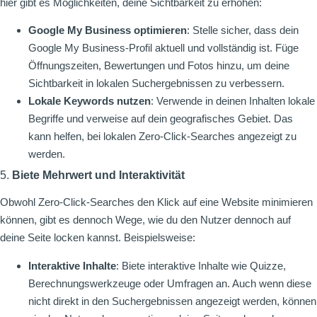
hier gibt es Möglichkeiten, deine Sichtbarkeit zu erhöhen:
Google My Business optimieren
: Stelle sicher, dass dein
Google My Business-Profil aktuell und vollständig ist. Füge
Öffnungszeiten, Bewertungen und Fotos hinzu, um deine
Sichtbarkeit in lokalen Suchergebnissen zu verbessern.
Lokale Keywords nutzen
: Verwende in deinen Inhalten lokale
Begriffe und verweise auf dein geografisches Gebiet. Das
kann helfen, bei lokalen Zero-Click-Searches angezeigt zu
werden.
5.
Biete Mehrwert und Interaktivität
Obwohl Zero-Click-Searches den Klick auf eine Website minimieren
können, gibt es dennoch Wege, wie du den Nutzer dennoch auf
deine Seite locken kannst. Beispielsweise:
Interaktive Inhalte
: Biete interaktive Inhalte wie Quizze,
Berechnungswerkzeuge oder Umfragen an. Auch wenn diese
nicht direkt in den Suchergebnissen angezeigt werden, können