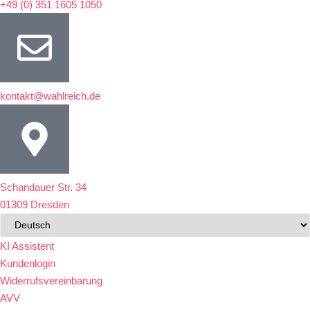
+49 (0) 351 1605 1050
kontakt@wahlreich.de
Schandauer Str. 34
01309 Dresden
KI Assistent
Kundenlogin
Widerrufsvereinbarung
AVV