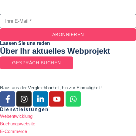
ABONNIEREN
Lassen Sie uns reden
Über Ihr aktuelles Webprojekt
GESPRÄCH BUCHEN
Raus aus der Vergleichbarkeit, hin zur Einmaligkeit!
Dienstleistungen
Webentwicklung
Buchungswebsite
E-Commerce