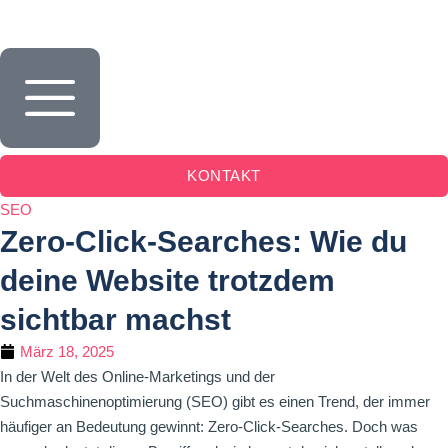
Inhalt
springen
KONTAKT
SEO
Zero-Click-Searches: Wie du
deine Website trotzdem
sichtbar machst
März 18, 2025
In der Welt des Online-Marketings und der
Suchmaschinenoptimierung (SEO) gibt es einen Trend, der immer
häufiger an Bedeutung gewinnt: Zero-Click-Searches. Doch was