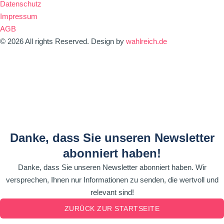
Datenschutz
Impressum
AGB
© 2026 All rights Reserved. Design by
wahlreich.de
Danke, dass Sie unseren Newsletter
abonniert haben!
Danke, dass Sie unseren Newsletter abonniert haben. Wir
versprechen, Ihnen nur Informationen zu senden, die wertvoll und
relevant sind!
ZURÜCK ZUR STARTSEITE