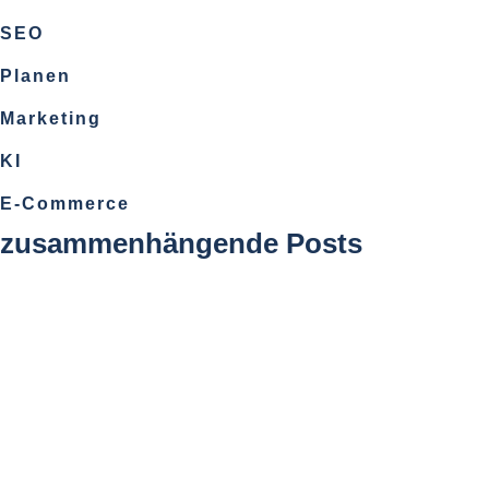
SEO
Planen
Marketing
KI
E-Commerce
zusammenhängende Posts