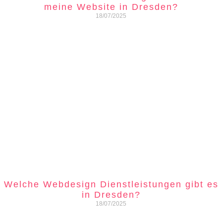
meine Website in Dresden?
18/07/2025
Welche Webdesign Dienstleistungen gibt es
in Dresden?
18/07/2025