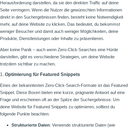
Herausforderung darstellen, da sie den direkten Traffic auf deine
Seite verringern. Wenn die Nutzer die gewünschten Informationen
direkt in den Suchergebnissen finden, besteht keine Notwendigkeit
mehr, auf deine Website zu klicken. Das bedeutet, du bekommst
weniger Besucher und damit auch weniger Möglichkeiten, deine
Produkte, Dienstleistungen oder Inhalte zu präsentieren.
Aber keine Panik – auch wenn Zero-Click-Searches eine Hürde
darstellen, gibt es verschiedene Strategien, um deine Website
trotzdem sichtbar zu machen.
1.
Optimierung für Featured Snippets
Eines der bekanntesten Zero-Click-Search-Formate ist das Featured
Snippet. Diese Boxen bieten eine kurze, prägnante Antwort auf eine
Frage und erscheinen oft an der Spitze der Suchergebnisse. Um
deine Website für Featured Snippets zu optimieren, solltest du
folgende Punkte beachten:
Strukturierte Daten
: Verwende strukturierte Daten (wie