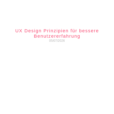
UX Design Prinzipien für bessere
Benutzererfahrung
05/07/2026