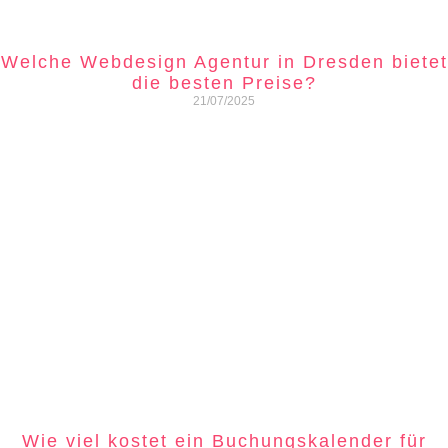
Welche Webdesign Agentur in Dresden bietet
die besten Preise?
21/07/2025
Wie viel kostet ein Buchungskalender für