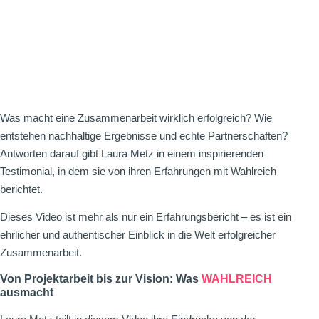
Was macht eine Zusammenarbeit wirklich erfolgreich? Wie
entstehen nachhaltige Ergebnisse und echte Partnerschaften?
Antworten darauf gibt Laura Metz in einem inspirierenden
Testimonial, in dem sie von ihren Erfahrungen mit Wahlreich
berichtet.
Dieses Video ist mehr als nur ein Erfahrungsbericht – es ist ein
ehrlicher und authentischer Einblick in die Welt erfolgreicher
Zusammenarbeit.
Von Projektarbeit bis zur Vision: Was
WAHLREICH
ausmacht