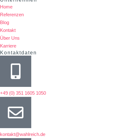
Home
Referenzen
Blog
Kontakt
Über Uns
Karriere
Kontaktdaten
+49 (0) 351 1605 1050
kontakt@wahlreich.de