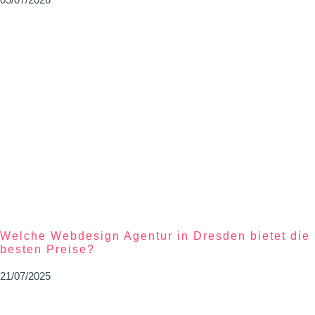
Welche Webdesign Agentur in Dresden bietet die
besten Preise?
21/07/2025