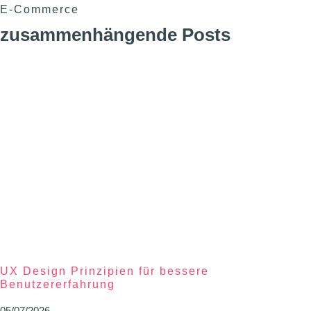
E-Commerce
zusammenhängende Posts
UX Design Prinzipien für bessere
Benutzererfahrung
05/07/2026