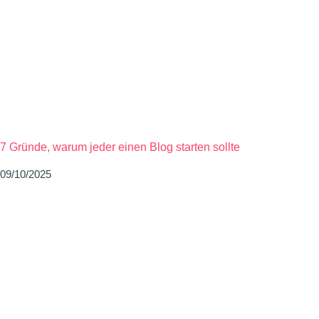
7 Gründe, warum jeder einen Blog starten sollte
09/10/2025