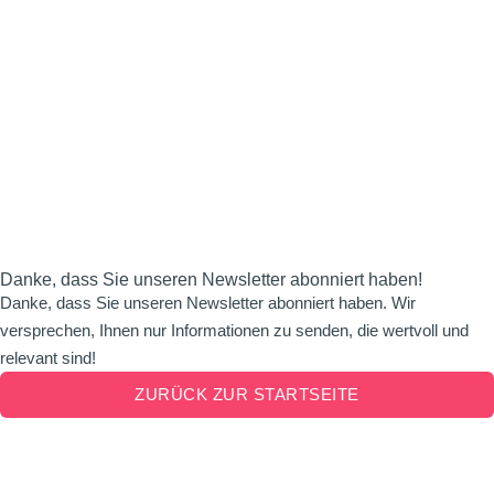
Danke, dass Sie unseren Newsletter abonniert haben!
Danke, dass Sie unseren Newsletter abonniert haben. Wir
versprechen, Ihnen nur Informationen zu senden, die wertvoll und
relevant sind!
ZURÜCK ZUR STARTSEITE