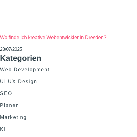
Wo finde ich kreative Webentwickler in Dresden?
23/07/2025
Kategorien
Web Development
UI UX Design
SEO
Planen
Marketing
KI