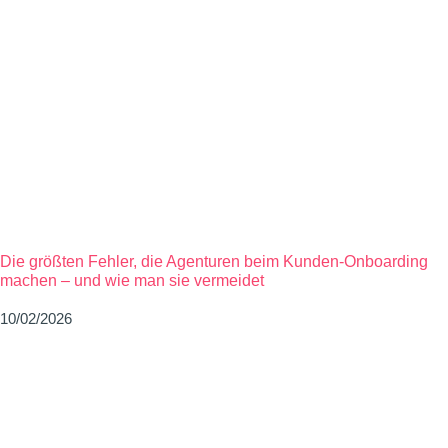
Die größten Fehler, die Agenturen beim Kunden-Onboarding
machen – und wie man sie vermeidet
10/02/2026