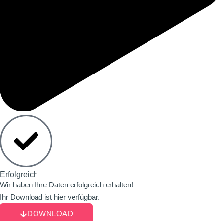
Erfolgreich
Wir haben Ihre Daten erfolgreich erhalten!
Ihr Download ist hier verfügbar.
DOWNLOAD