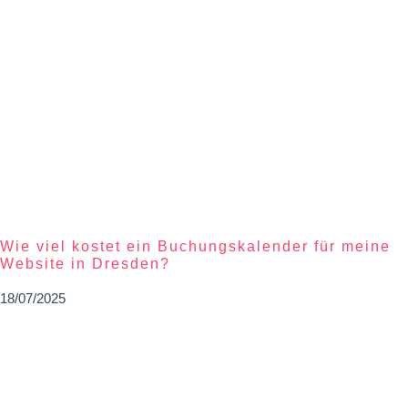
Wie viel kostet ein Buchungskalender für meine
Website in Dresden?
18/07/2025