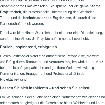
Laura Metz teilt in diesem Video ihre Eindrücke von der
Zusammenarbeit mit Wahlreich. Sie spricht über die
gemeinsame
Projektarbeit
, die professionelle Unterstützung des Wahlreich-
Teams und die
beeindruckenden Ergebnisse
, die durch diese
Partnerschaft erzielt wurden.
Dabei wird klar: Hinter Wahlreich steht nicht nur eine Dienstleistung,
sondern eine Vision, die Projekte auf ein neues Level hebt.
Ehrlich, inspirierend, erfolgreich
Dieses Testimonial bietet eine authentische Perspektive, die zeigt,
wie Erfolg durch Teamwork und Vertrauen möglich wird. Laura Metz
beschreibt auf sympathische und greifbare Weise, wie wichtig
Kommunikation, Engagement und Professionalität in der
Projektarbeit sind.
Lassen Sie sich inspirieren – und sehen Sie selbst!
Ob Sie selbst auf der Suche nach einer Partnerschaft wie dieser sind
oder einfach neugierig auf die Geschichte hinter Wahlreich und Laura