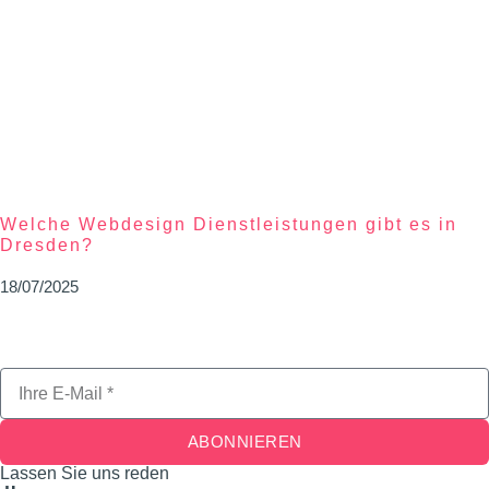
Welche Webdesign Dienstleistungen gibt es in
Dresden?
18/07/2025
ABONNIEREN
Lassen Sie uns reden