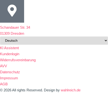
Schandauer Str. 34
01309 Dresden
KI Assistent
Kundenlogin
Widerrufsvereinbarung
AVV
Datenschutz
Impressum
AGB
© 2026 All rights Reserved. Design by
wahlreich.de