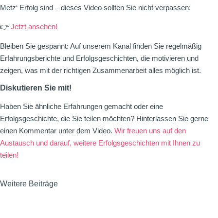
Metz‘ Erfolg sind – dieses Video sollten Sie nicht verpassen:
👉
Jetzt ansehen!
Bleiben Sie gespannt: Auf unserem Kanal finden Sie regelmäßig
Erfahrungsberichte und Erfolgsgeschichten, die motivieren und
zeigen, was mit der richtigen Zusammenarbeit alles möglich ist.
Diskutieren Sie mit!
Haben Sie ähnliche Erfahrungen gemacht oder eine
Erfolgsgeschichte, die Sie teilen möchten? Hinterlassen Sie gerne
einen Kommentar unter dem Video.
Wir freuen uns auf den
Austausch und darauf, weitere Erfolgsgeschichten mit Ihnen zu
teilen!
Weitere Beiträge